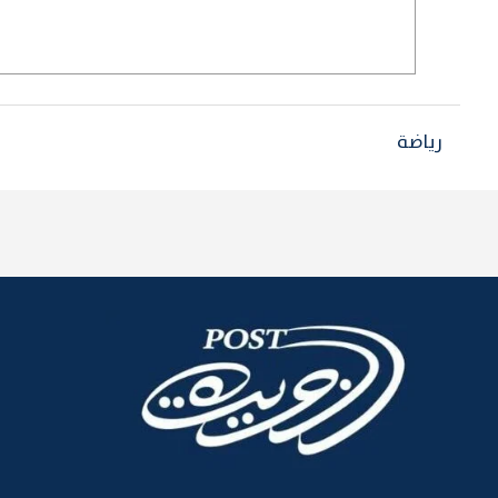
رياضة