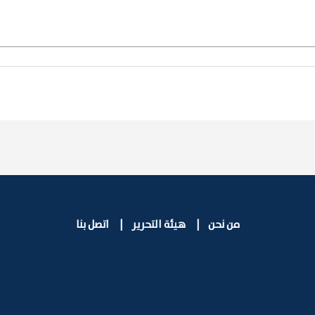
من نحن
|
هيئة التحرير
|
اتصل بنا