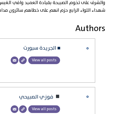
والشرف على تخوم الصبيحة بقيادة العميد وافي الغبس ا
شهداء اللواء الرابع حزم انهم على خطاهم سائرون مداف
Authors
■ الجريدة سبورت
View all posts
فوزي الصبيحي
View all posts