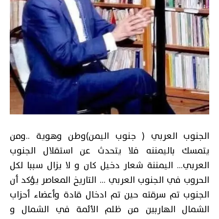
الجنوب العربي ( جنوب اليمن)وطن وهوية ..ومن
يتمسك باليمننه فلا يتحدث عن استقلال الجنوب
العربي… اليمننة شعار دخيل كان و لا يزال سببا لكل
الحروب في الجنوب العربي … التاريخ المعاصر يؤكد أن
الجنوب تم سرقته حين تم ادخال قادة وأعضاء أحزاب
الشمال الهاربين من ظلم الأئمة في الشمال و