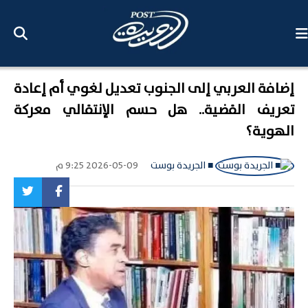
إضافة العربي إلى الجنوب تعديل لغوي أم إعادة
تعريف القضية.. هل حسم الإنتقالي معركة
الهوية؟
■ الجريدة بوست
2026-05-09 9:25 م