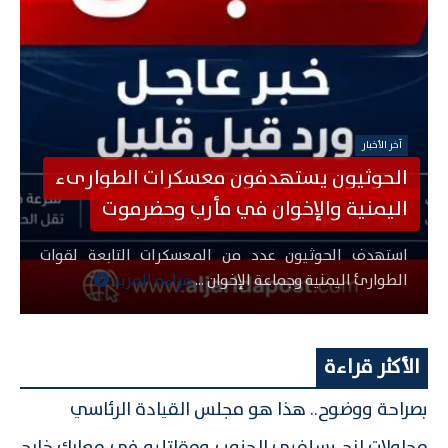
آخر الأخبار
الحوثيون يستهدفون معسكرات الطوارىء
مد
اليمنية والإخوان في مأرب وحضرموت
استهدف الحوثيون عدد من المعسكرات التابعة لقوات
الطوارئ اليمنية وجماعة الإخوان ...
قراءة المزيد
الأكثر قراءة
بصراحة ووضوح.. هذا هو مجلس القيادة الرئاسي