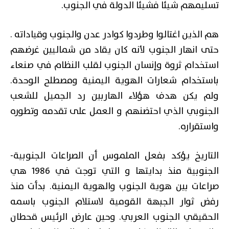
تسليمهم شيئا فشيئا الدولة في الجنوب.
هم الذين اغتالوا وطردوا كوادر عدن والجنوب وقياداته .
حتى انهار الجنوب لأنه كان يقاد من شماليين غرضهم
استخدام ثروة وإنسان الجنوب لقلب النظام في صنعاء
باستخدام شعارات الهوية اليمنية ومصطلح الوحدة.
ولم يكن هدف هؤلاء الهاربين رد الجميل للشعب
الجنوبي الذي احتضنهم و العمل على تقدمه وتطوره
واستقراره.
التاريخ يؤكد بفعل الملموس أن الصراعات الجنوبية-
الجنوبية منذ بدايتها و التي توجت في 1986 هي
صراعات بين هوية الجنوب والهوية اليمنية. بدأت منذ
رفض ثوار الجبهة القومية لاستلام الجنوب باسمه
الحقيقي الجنوب العربي. وحين عارض الرئيس قحطان