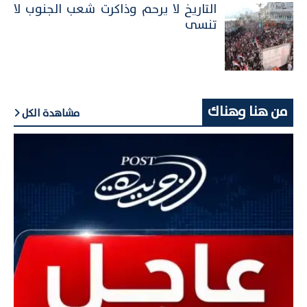
التاريخ لا يرحم وذاكرت شعب الجنوب لا
تنسى
من هنا وهناك
مشاهدة الكل