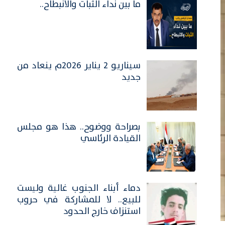
ما بين نداء الثبات والانبطاح..
سيناريو 2 يناير 2026م ينعاد من
جديد
بصراحة ووضوح.. هذا هو مجلس
القيادة الرئاسي
​دماء أبناء الجنوب غالية وليست
للبيع.. لا للمشاركة في حروب
استنزاف خارج الحدود