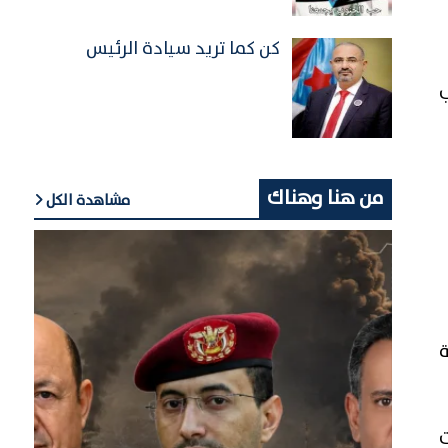
كن كما تريد سيادة الرئيس
ب
من هنا وهناك
مشاهدة الكل
ة
ت