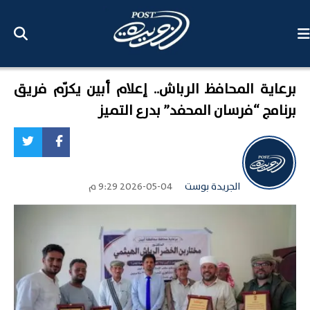
برعاية المحافظ الرباش.. إعلام أبين يكرّم فريق
برنامج “فرسان المحفد” بدرع التميز
الجريدة بوست
2026-05-04 9:29 م