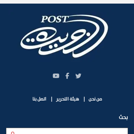
من نحن
|
هيئة التحرير
|
اتصل بنا
بحث