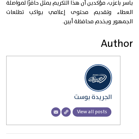
ياسر باعزب، مؤكدين أن هذا التكريم يمثل حافزًا لمواصلة
العطاء وتقديم محتوى إعلامي يواكب تطلعات
الجمهور ويخدم محافظة أبين.
Author
الجريدة بوست
View all posts