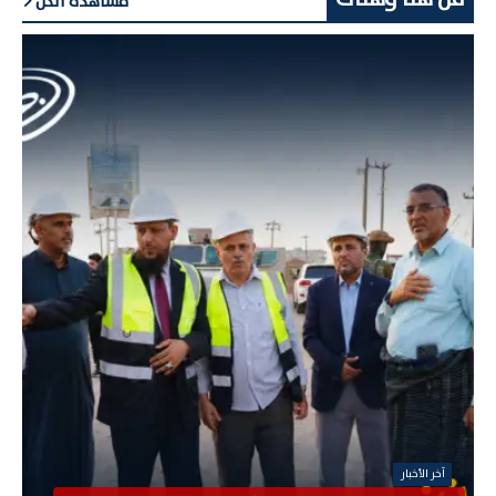
مشاهدة الكل
آخر الأخبار