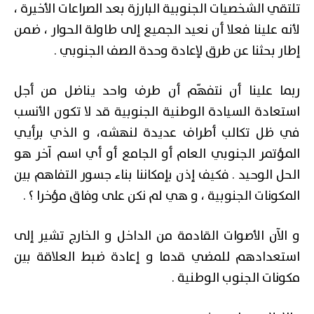
تلتقي الشخصيات الجنوبية البارزة بعد الصراعات الأخيرة ،
لأنه علينا فعلا أن نعيد الجميع إلى طاولة الحوار ، ضمن
إطار بحثنا عن طرق لإعادة وحدة الصف الجنوبي .
ربما علينا أن نتفهّم أن طرف واحد يناضل من أجل
استعادة السيادة الوطنية الجنوبية قد لا تكون الأنسب
في ظل تكالب أطراف عديدة لنهشه، و الذي برأيي
المؤتمر الجنوبي العام أو الجامع أو أي اسم آخر هو
الحل الوحيد . فكيف إذن بإمكاننا بناء جسور التفاهم بين
المكونات الجنوبية ، و هي لم نكن على وفاق مؤخرا ؟ .
و الآن الأصوات القادمة من الداخل و الخارج تشير إلى
استعدادهم للمضي قدما و إعادة ضبط العلاقة بين
مكونات الجنوب الوطنية .