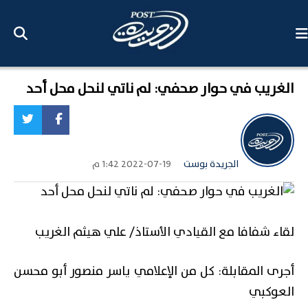
الغريب في حوار صحفي: لم ناتي لنحل محل أحد
الجريدة بوست
2022-07-19 1:42 م
لقاء شفافا مع القيادي الأستاذ/ علي هيثم الغريب
أجرى المقابلة: كل من الإعلامي ياسر منصور أبو محسن
العوكبي