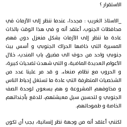
الاستقرار ؟
_الاستاذ الغريب : مجددا، عندما ننظر إلى الأزمات في
محافظات الجنوب، أعتقد أنه و في هذا الوقت بالذات
عادة ما ننظر إلى الأزمات بشكل منعزل دون فهم
المسيرة التي خاضها الحراك الجنوبي و أسس بيت
جنوبي واحد من حوف الى مضيق باب المندب، خلال
الأعوام العديدة الماضية، و التي شهدت تضحيات كبيرة،
و الحروب مع نظام صنعاء. و قد مر علينا عدد من
الشخصيات المتطرفة التي عادة ما تستغل إحباط الناس
و مخاوفهم المشروعة و هم يسعون لوحدة الصف
الجنوبي و لتحسين سبل معيشتهم، للدفع بأجنداتهم
الخاصة و طموحاتهم.
لكنني أعتقد أنه من وجهة نظر إنسانية، يجب أن تكون