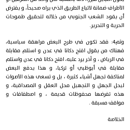
الأطراف ضمانة لاتباع الطريق الذي يراه صحيحاً، و يفترض
أن يقود الشعب الجنوبي من خلاله لتحقيق طموحات
الحرية و التحرير.
وثم4: فقد تكون في طرح البعض مراهقة سياسية،
فهناك من يقول افتح دكانا في عدن و استلم مقابلة
في الرياض ، و آخر يرد عليه، افتح دكانا في عدن واستلم
مقابلة في أبوظبي أو تركيا، و هذا يدفع البعض
لمناكفة تجهل أشياء كثيرة ، بل و تسعى هذه الأصوات
ليحل الجهل و التجهيل محل العقل و المصداقية، و
هذه تفرضها محفوظات قديمة ، و اصطفافات و
مواقف مسبقة .
الخلاصة