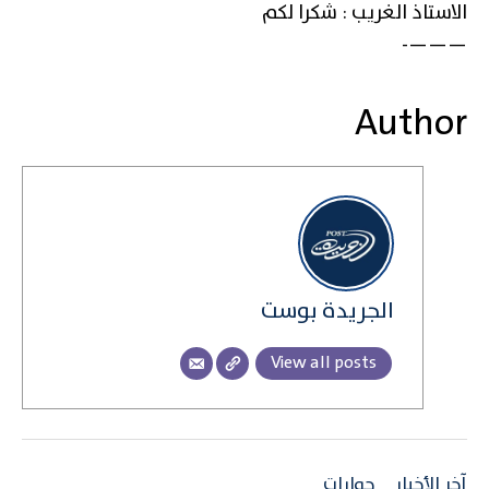
الاستاذ الغريب : شكرا لكم
———-
Author
الجريدة بوست
View all posts
آخر الأخبار
حوارات