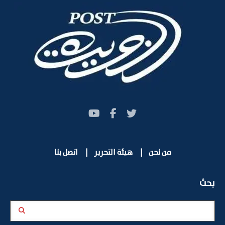
من نحن
|
هيئة التحرير
|
اتصل بنا
بحث