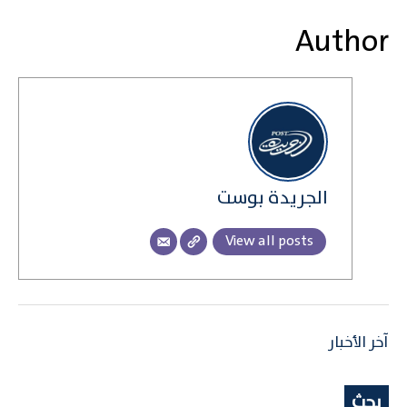
Author
الجريدة بوست
View all posts
آخر الأخبار
بحث