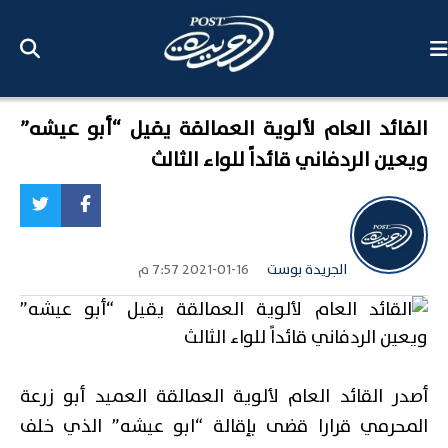
القائد العام لألوية العمالقة يقيل “أبو عيشه”
ويعين الردفاني قائداً للواء الثالث
الجريدة بوست
2021-01-16 7:57 م
أصدر القائد العام لألوية العمالقة العميد أبو زرعة
المحرمي قرارا قضى بإقالة “ابو عيشه” الذي خلف