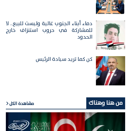
​دماء أبناء الجنوب غالية وليست للبيع.. لا
للمشاركة في حروب استنزاف خارج
الحدود
كن كما تريد سيادة الرئيس
من هنا وهناك
مشاهدة الكل