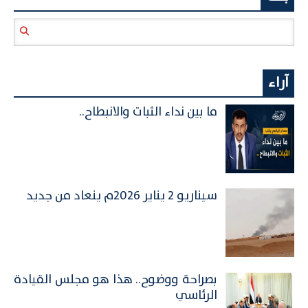
آراء
ما بين نداء الثبات والانبطاح..
سيناريو 2 يناير 2026م ينعاد من جديد
بصراحة ووضوح.. هذا هو مجلس القيادة
الرئاسي