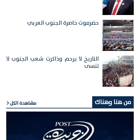
حضرموت خاصرة الجنوب العربي
التاريخ لا يرحم وذاكرت شعب الجنوب لا
تنسى
من هنا وهناك
مشاهدة الكل