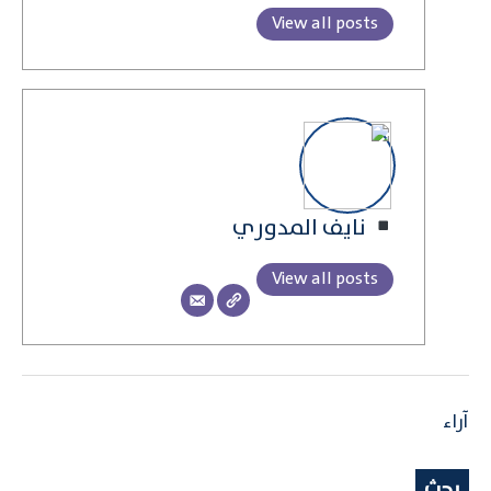
View all posts
نايف المدوري
View all posts
آراء
بحث