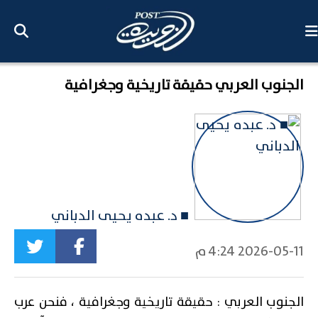
الجنوب العربي حقيقة تاريخية وجغرافية
■ د. عبده يحيى الدباني
2026-05-11 4:24 م
الجنوب العربي : حقيقة تاريخية وجغرافية ، فنحن عرب