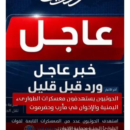
آخر الأخبار
الحوثيون يستهدفون معسكرات الطوارىء
مد
اليمنية والإخوان في مأرب وحضرموت
استهدف الحوثيون عدد من المعسكرات التابعة لقوات
الطوارئ اليمنية وجماعة الإخوان ...
قراءة المزيد