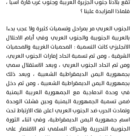
تقع بلادنا جنوب الجزيرة العربية وجنوب غرب قارة آسيا ،
فلماذا المزايدة علينا ؟
الجنوب العربي مر بمراحل وتسميات كثيرة ولا عجب بدءا
بالعربية الجنوبية والجنوب العربي وفي أيام الاحتلال
الانجليزي كانت التسمية : المحميات الغربية والمحميات
الشرقية ، ومن ثم تسمية اتحاد إمارات الجنوب العربي،
ومن ثم اتحاد الجنوب العربي ، وبعد الاستقلال سمي
بجمهورية اليمن الديمقراطية الشعبية ، وبعد ذلك
بجمهورية اليمن الديمقراطية الشعبية ، ومن ثم دخل
في وحدة اندماجية مع الجمهورية العربية اليمنية
ضمن تسمية الجمهورية اليمنية وحين فشلت الوحدة
وتمادت الحرب ضد الجنوب العربي اعلن فك الارتباط تحت
اسم جمهورية اليمن الديمقراطية، وفي اثناء الثورة
الجنوبية التحررية والحراك السلمي تم الاقتصار على