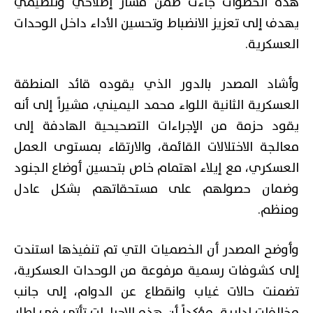
هذه الخطوات جاءت ضمن مسار إصلاحي وتنظيمي
يهدف إلى تعزيز الانضباط وتحسين الأداء داخل الوحدات
العسكرية.
وأشاد المصدر بالدور الذي يقوده قائد المنطقة
العسكرية الثانية اللواء محمد اليميني، مشيراً إلى أنه
يقود حزمة من الإجراءات التصحيحية الهادفة إلى
معالجة الاختلالات القائمة، والارتقاء بمستوى العمل
العسكري، مع إيلاء اهتمام خاص بتحسين أوضاع الجنود
وضمان حصولهم على مستحقاتهم بشكل عادل
ومنظم.
وأوضح المصدر أن الخصميات التي تم تنفيذها استندت
إلى كشوفات رسمية مرفوعة من الوحدات العسكرية،
تضمنت حالات غياب وانقطاع عن الدوام، إلى جانب