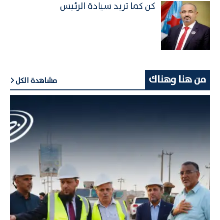
كن كما تريد سيادة الرئيس
من هنا وهناك
مشاهدة الكل