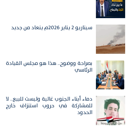
سيناريو 2 يناير 2026م ينعاد من جديد
بصراحة ووضوح.. هذا هو مجلس القيادة
الرئاسي
​دماء أبناء الجنوب غالية وليست للبيع.. لا
للمشاركة في حروب استنزاف خارج
الحدود