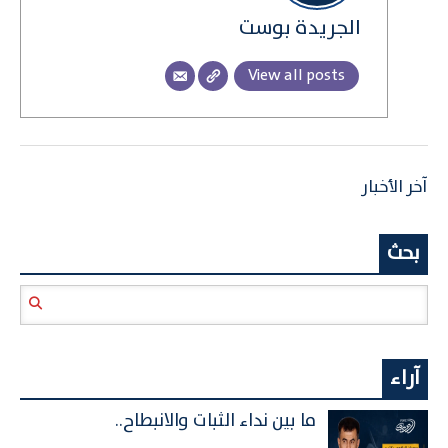
الجريدة بوست
View all posts
آخر الأخبار
بحث
آراء
ما بين نداء الثبات والانبطاح..