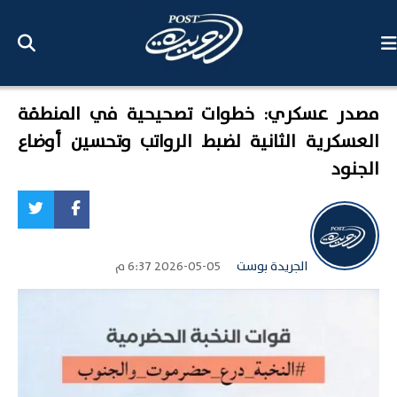
مصدر عسكري: خطوات تصحيحية في المنطقة
العسكرية الثانية لضبط الرواتب وتحسين أوضاع
الجنود
الجريدة بوست
2026-05-05 6:37 م