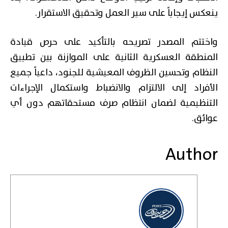
ينعكس إيجاباً على سير العمل وتحقيق الاستقرار.
واختتم المصدر تصريحه بالتأكيد على حرص قيادة
المنطقة العسكرية الثانية على الموازنة بين تطبيق
النظام وتحسين الظروف المعيشية للجنود، داعياً جميع
الأفراد إلى الالتزام والانضباط واستكمال الإجراءات
التنظيمية لضمان انتظام صرف مستحقاتهم دون أي
عوائق.
Author