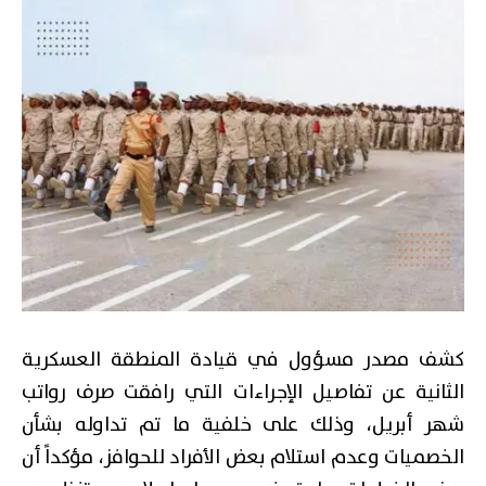
كشف مصدر مسؤول في قيادة المنطقة العسكرية
الثانية عن تفاصيل الإجراءات التي رافقت صرف رواتب
شهر أبريل، وذلك على خلفية ما تم تداوله بشأن
الخصميات وعدم استلام بعض الأفراد للحوافز، مؤكداً أن