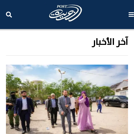
آخر الأخبار