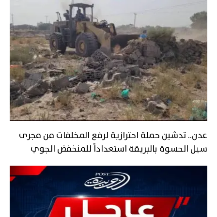
عدن.. تدشين حملة احترازية لرفع المخلفات من مجرى
سيل الحسوة بالبريقة استعداداً للمنخفض الجوي