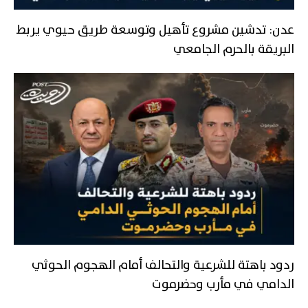
عدن: تدشين مشروع تأهيل وتوسعة طريق حيوي يربط
البريقة بالحرم الجامعي
ردود باهتة للشرعية والتحالف أمام الهجوم الحوثي
الدامي في مأرب وحضرموت