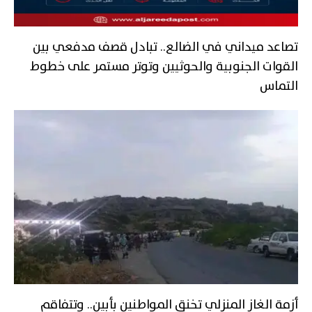
تصاعد ميداني في الضالع.. تبادل قصف مدفعي بين
القوات الجنوبية والحوثيين وتوتر مستمر على خطوط
التماس
أزمة الغاز المنزلي تخنق المواطنين بأبين.. وتتفاقم