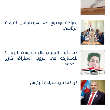
بصراحة ووضوح.. هذا هو مجلس القيادة
الرئاسي
​دماء أبناء الجنوب غالية وليست للبيع.. لا
للمشاركة في حروب استنزاف خارج
الحدود
كن كما تريد سيادة الرئيس