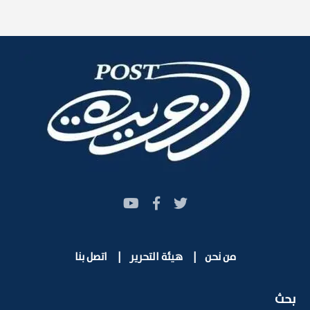
من نحن
|
هيئة التحرير
|
اتصل بنا
بحث