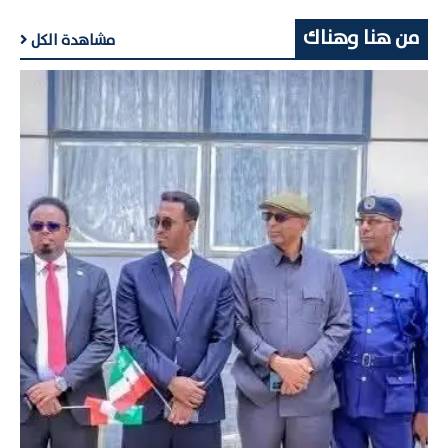
من هنا وهناك
مشاهدة الكل