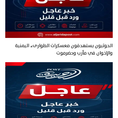
الحوثيون يستهدفون معسكرات الطوارىء اليمنية
والإخوان في مأرب وحضرموت