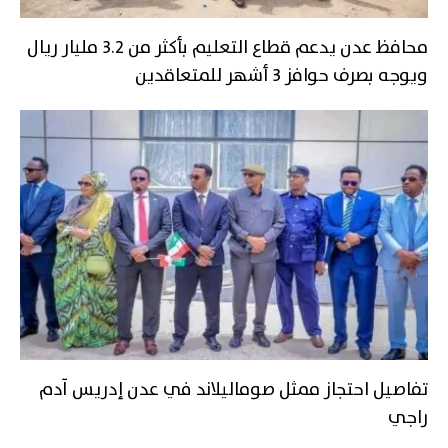
محافظ عدن يدعم قطاع التعليم بأكثر من 3.2 مليار ريال
ويوجه بصرف حوافز 3 أشهر للمتعاقدين
تفاصيل احتجاز ممثل صوماليلاند في عدن إدريس آدم
راجي