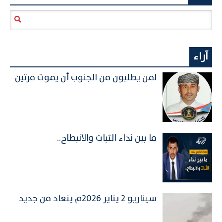
آراء
لمن يطلبون من الجنوب أن يموت مرتين
ما بين نداء الثبات والانبطاح..
سيناريو 2 يناير 2026م ينعاد من جديد