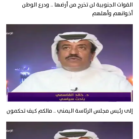
القوات الجنوبية لن تخرج من أرضها .. ودرع الوطن
أخوانهم وأهلهم
إلى رئيس مجلس الرئاسة اليمني .. مالكم كيف تحكمون