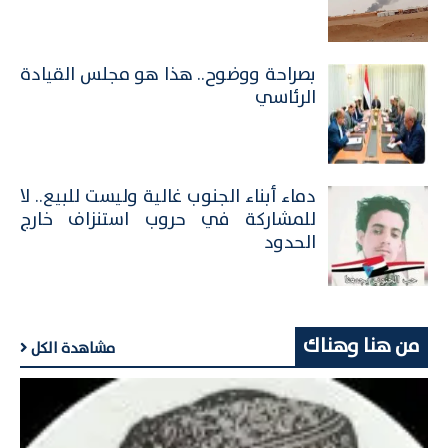
بصراحة ووضوح.. هذا هو مجلس القيادة
الرئاسي
​دماء أبناء الجنوب غالية وليست للبيع.. لا
للمشاركة في حروب استنزاف خارج
الحدود
من هنا وهناك
مشاهدة الكل