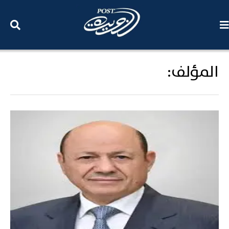
المؤلف: