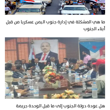
ما هي المشكلة في إدارة جنوب اليمن عسكريا من قبل
أبناء الجنوب
هل عودة دولة الجنوب إلى ما قبل الوحدة جريمة