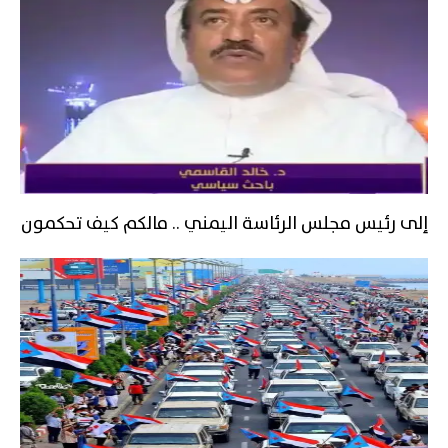
إلى رئيس مجلس الرئاسة اليمني .. مالكم كيف تحكمون