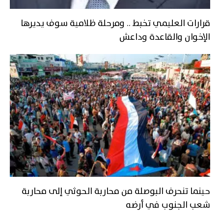
قرارات العليمي تخبط .. ومرحلة ظلامية سوف يديرها
الإخوان والقاعدة وداعش
حينما تنحرف البوصلة من محاربة الحوثي إلى محاربة
شعب الجنوب في أرضه