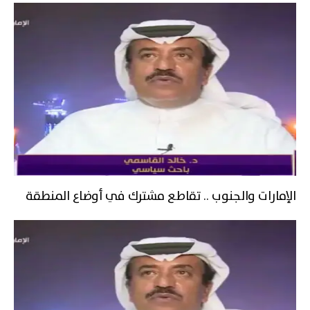
الإمارات والجنوب .. تقاطع مشترك في أوضاع المنطقة