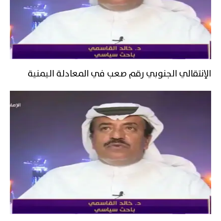
الإنتقالي الجنوبي رقم صعب في المعادلة اليمنية