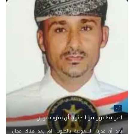
آراء
لمن يطلبون من الجنوب أن يموت مرتين
بعد أن غدرت السعودية بالجنوب، لم يعد هناك مجال